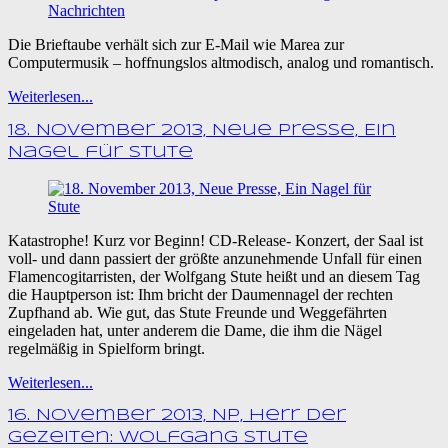
Die Brieftaube verhält sich zur E-Mail wie Marea zur
Computermusik – hoffnungslos altmodisch, analog und romantisch.
Weiterlesen...
18. November 2013, Neue Presse, Ein
Nagel für Stute
Katastrophe! Kurz vor Beginn! CD-Release- Konzert, der Saal ist
voll- und dann passiert der größte anzunehmende Unfall für einen
Flamencogitarristen, der Wolfgang Stute heißt und an diesem Tag
die Hauptperson ist: Ihm bricht der Daumennagel der rechten
Zupfhand ab. Wie gut, das Stute Freunde und Weggefährten
eingeladen hat, unter anderem die Dame, die ihm die Nägel
regelmäßig in Spielform bringt.
Weiterlesen...
16. November 2013, NP, Herr der
Gezeiten: Wolfgang Stute