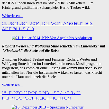
der IGS Linden ihren Part im Stück "Die 3 Musketiere". Im
Hintergrund gestikuliert Schauspieler Bernd Tauber wild.
Weiterlesen...
21. Januar 2014, KN: Von Angeln bis
Andalusien
Richard Wester und Wolfgang Stute schickten im Lutterbeker mit
"Floatwork" die Seele auf die Reise
Zwischen Floating, Feeling und Fantasie: Richard Wester und
Wolfgang Stute haben im Lutterbeker ein neues Musikprogramm
vorgestellt, das komplett ohne Gesang auskommt und doch so viel
mitzuteilen hat. Nur die Instrumente wirken zu lassen, das kriecht
unter die Haut und kitzelt die Seele.
Weiterlesen...
16. Dezember 2013 – Spektrum
Nürnberger Nachrichten