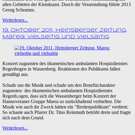
allen Gebieten der Kleinkunst. Durch die Veranstaltung führte 2013
Georg Schramm.
Weiterlesen...
19. Oktober 2011, Heinsberger Zeitung,
Marea: vielseitig und vielsaitig
Konzert zugunsten des ökumenischen ambulanten Hospizdienstes
Regenbogen in Wassenberg. Reaktionen des Publikums fallen
gemäßigt aus.
Schade um die Musik und schade um den Benefizcharakter
zugunsten· des ökumenischen ambulanten Hospizdienstes
Regenb,ogen, dass sich die Wassenherger beim Konzert der
Hannoveraner Gruppe Marea so zurückhaltend verhielten. Die
Musik wie auch ihr Zweck hätten ein "Breitenpublikum" verdient.
So schaute auch Pfarrer Dr. Titus Reinmuth betrübt drein und fragte
sich nach dem Grund.
Weiterlesen...