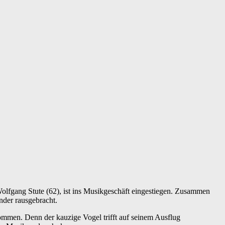
olfgang Stute (62), ist ins Musikgeschäft eingestiegen. Zusammen
inder rausgebracht.
ommen. Denn der kauzige Vogel trifft auf seinem Ausflug