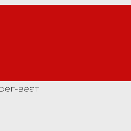
der-Beat