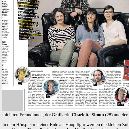
mit ihren Freundinnen, der Grafikerin
Charlotte Simon
(28) und der
In dem Hörspiel mit einer Eule als Hauptfigur werden die kleinen Zu