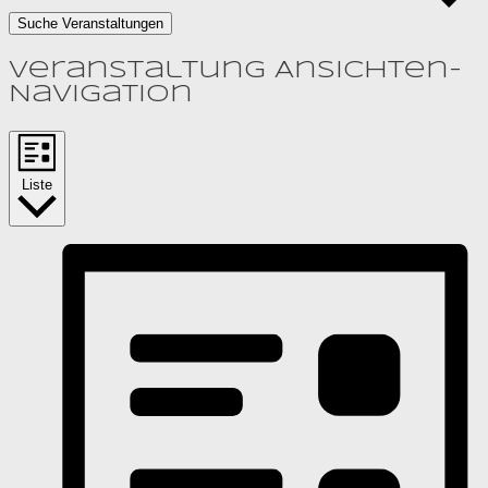
Suche Veranstaltungen
Veranstaltung Ansichten-
Navigation
Liste