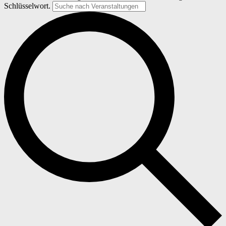
Schlüsselwort.