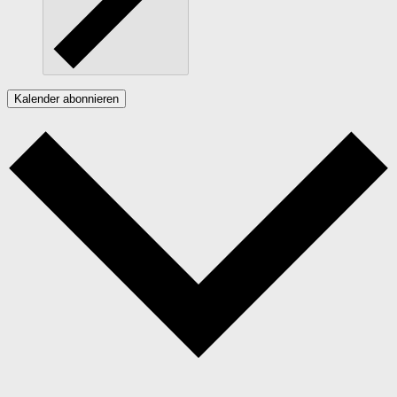
Kalender abonnieren