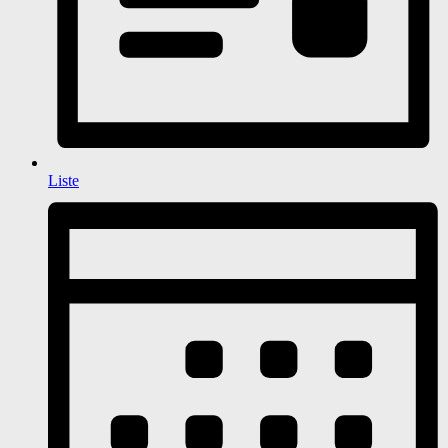
Liste