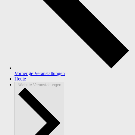
Vorherige
Veranstaltungen
Heute
Nächste
Veranstaltungen