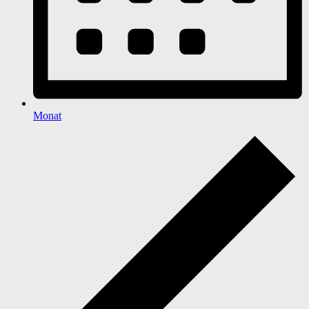
Monat