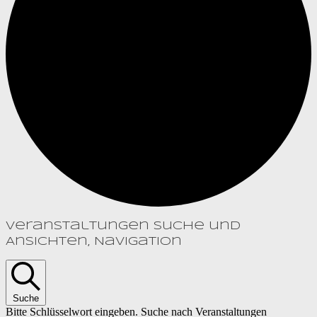
Veranstaltungen Suche und
Ansichten, Navigation
Suche
Bitte Schlüsselwort eingeben. Suche nach Veranstaltungen