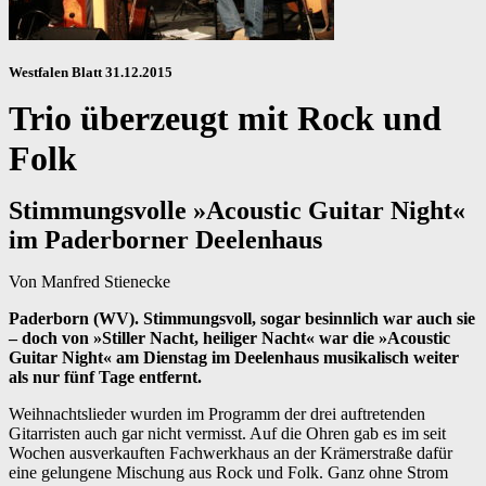
Westfalen Blatt 31.12.2015
Trio überzeugt mit Rock und
Folk
Stimmungsvolle »Acoustic Guitar Night«
im Paderborner Deelenhaus
Von Manfred Stienecke
Paderborn (WV). Stimmungsvoll, sogar besinnlich war auch sie
– doch von »Stiller Nacht, heiliger Nacht« war die »Acoustic
Guitar Night« am Dienstag im Deelenhaus musikalisch weiter
als nur fünf Tage entfernt.
Weihnachtslieder wurden im Programm der drei auftretenden
Gitarristen auch gar nicht vermisst. Auf die Ohren gab es im seit
Wochen ausverkauften Fachwerkhaus an der Krämerstraße dafür
eine gelungene Mischung aus Rock und Folk. Ganz ohne Strom