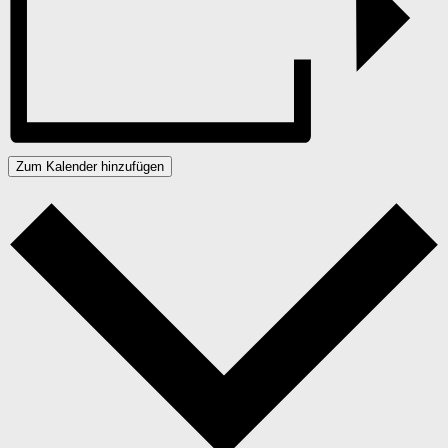
Zum Kalender hinzufügen