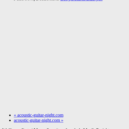
«
acoustic-guitar-night.com
acoustic-guitar-night.com
»