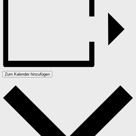
Zum Kalender hinzufügen