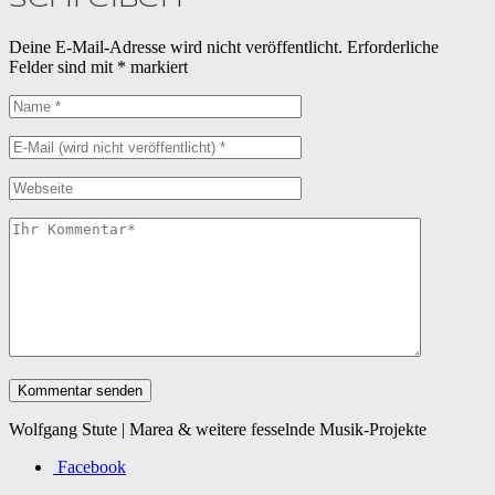
Deine E-Mail-Adresse wird nicht veröffentlicht.
Erforderliche
Felder sind mit
*
markiert
Wolfgang Stute | Marea & weitere fesselnde Musik-Projekte
Facebook