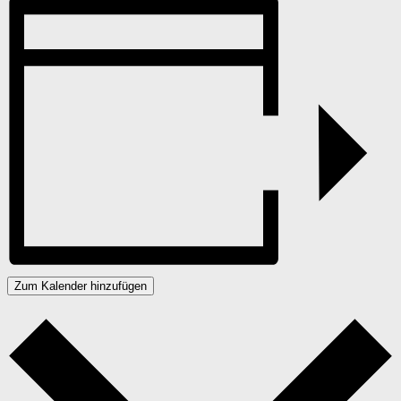
Zum Kalender hinzufügen