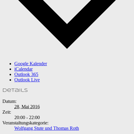
Google Kalender
iCalendar
Outlook 365
Outlook Live
Details
Datum:
28. Mai 2016
Zeit:
20:00 - 22:00
Veranstaltungskategorie:
Wolfgang Stute und Thomas Roth