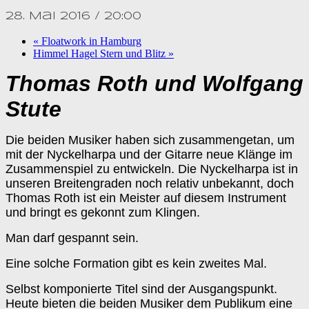
28. Mai 2016 / 20:00
«
Floatwork in Hamburg
Himmel Hagel Stern und Blitz
»
Thomas Roth und Wolfgang
Stute
Die beiden Musiker haben sich zusammengetan, um
mit der Nyckelharpa und der Gitarre neue Klänge im
Zusammenspiel zu entwickeln. Die Nyckelharpa ist in
unseren Breitengraden noch relativ unbekannt, doch
Thomas Roth ist ein Meister auf diesem Instrument
und bringt es gekonnt zum Klingen.
Man darf gespannt sein.
Eine solche Formation gibt es kein zweites Mal.
Selbst komponierte Titel sind der Ausgangspunkt.
Heute bieten die beiden Musiker dem Publikum eine