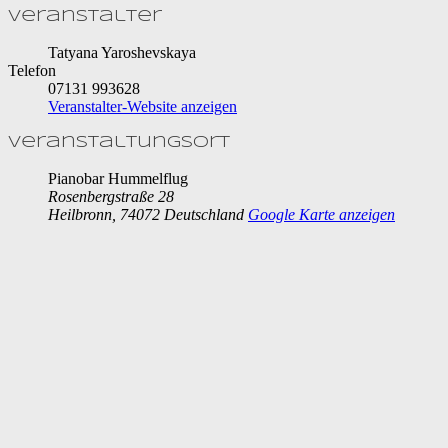
Veranstalter
Tatyana Yaroshevskaya
Telefon
07131 993628
Veranstalter-Website anzeigen
Veranstaltungsort
Pianobar Hummelflug
Rosenbergstraße 28
Heilbronn
,
74072
Deutschland
Google Karte anzeigen