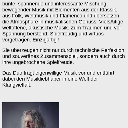
bunte, spannende und interessante Mischung
bewegender Musik mit Elementen aus der Klassik,
aus Folk, Weltmusik und Flamenco und übersetzen
die Atmosphäre in musikalischen Genuss: VielsAitige,
weltoffene, akustische Musik. Zum Träumen und vor
Spannung berstend. Spielfreudig und virtuos
vorgetragen. Einzigartig
!
Sie überzeugen nicht nur durch technische Perfektion
und souveränes Zusammenspiel, sondern auch durch
ihre ungebrochene Spielfreude.
Das Duo trägt eigenwillige Musik vor und entführt
dabei den Musikliebhaber in eine Welt der
Klangvielfalt.