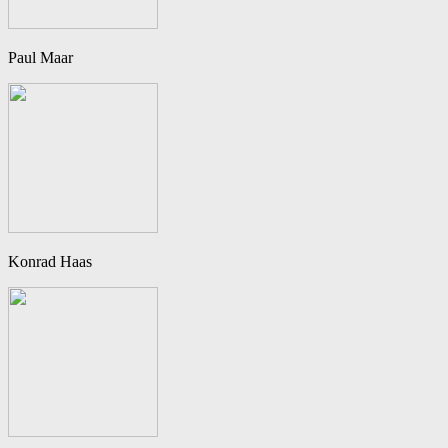
Paul Maar
Konrad Haas