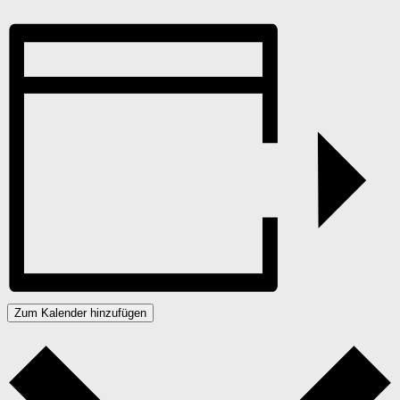
Zum Kalender hinzufügen