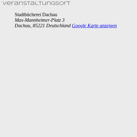
Veranstaltungsort
Stadtbücherei Dachau
Max-Mannheimer-Platz 3
Dachau
,
85221
Deutschland
Google Karte anzeigen