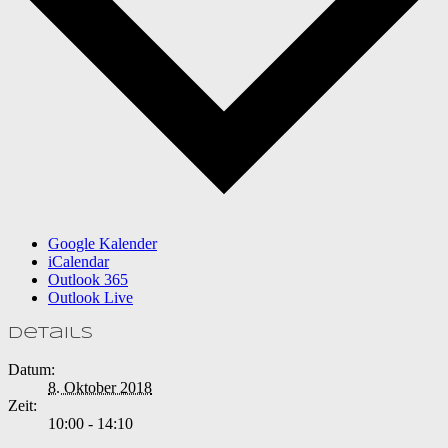
Google Kalender
iCalendar
Outlook 365
Outlook Live
Details
Datum:
8. Oktober 2018
Zeit:
10:00 - 14:10