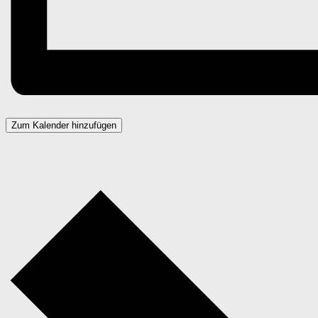
Zum Kalender hinzufügen