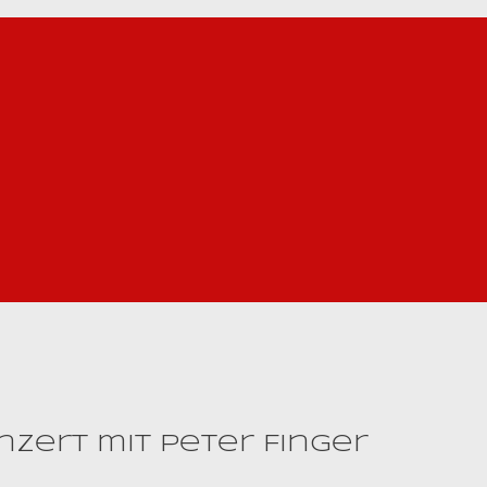
nzert mit Peter Finger