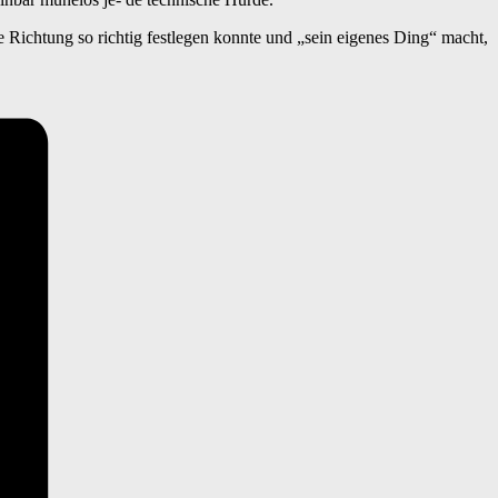
e Richtung so richtig festlegen konnte und „sein eigenes Ding“ macht,