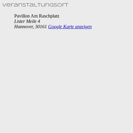
Veranstaltungsort
Pavillon Am Raschplatz
Lister Meile 4
Hannover
,
30161
Google Karte anzeigen