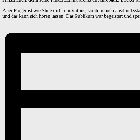
Aber Finger ist wie Stute nicht nur virtuos, sondern auch ausdruckss
und das kann sich hören lassen. Das Publikum war begeistert und spe