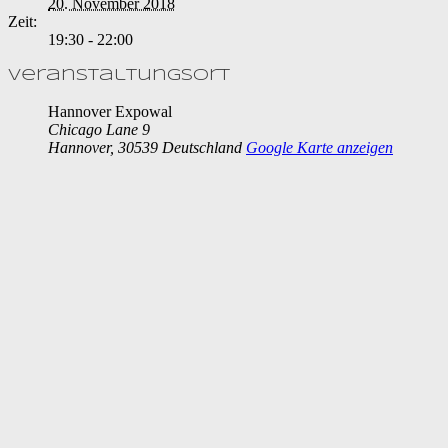
20. November 2018
Zeit:
19:30 - 22:00
Veranstaltungsort
Hannover Expowal
Chicago Lane 9
Hannover
,
30539
Deutschland
Google Karte anzeigen