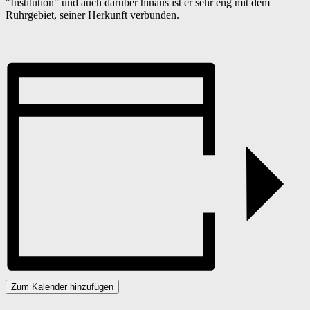
"Institution" und auch darüber hinaus ist er sehr eng mit dem
Ruhrgebiet, seiner Herkunft verbunden.
Zum Kalender hinzufügen