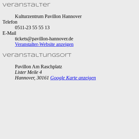
Veranstalter
Kulturzentrum Pavillon Hannover
Telefon
0511-23 55 55 13
E-Mail
tickets@pavillon-hannover.de
Veranstalter-Website anzeigen
Veranstaltungsort
Pavillon Am Raschplatz
Lister Meile 4
Hannover
,
30161
Google Karte anzeigen