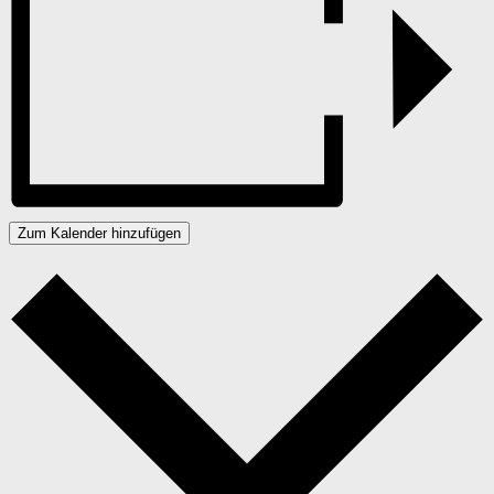
Zum Kalender hinzufügen