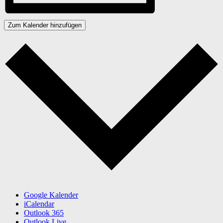
Zum Kalender hinzufügen
Google Kalender
iCalendar
Outlook 365
Outlook Live