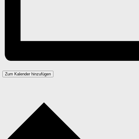
Zum Kalender hinzufügen